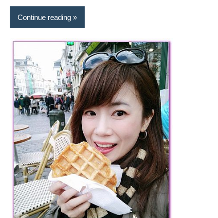
Continue reading