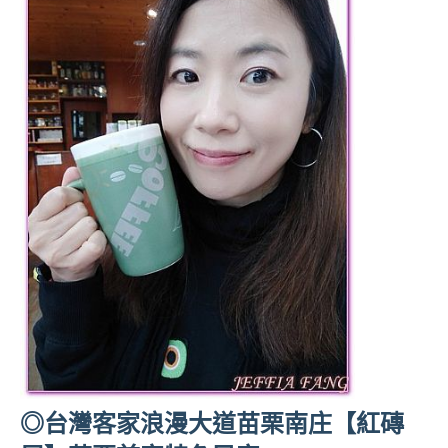
◎台灣客家浪漫大道苗栗南庄【紅磚