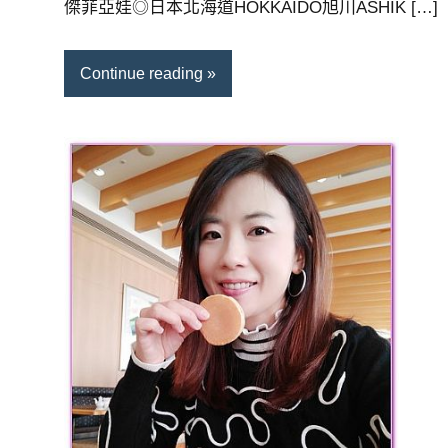
傑菲亞娃◎日本北海道HOKKAIDO旭川ASHIK […]
Continue reading