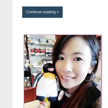
Continue reading