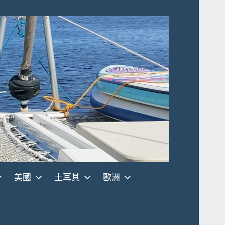
美國
土耳其
歐洲