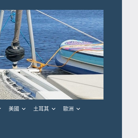
美國
土耳其
歐洲