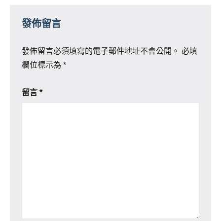
發佈留言
發佈留言必須填寫的電子郵件地址不會公開。
必填
欄位標示為
*
留言
*