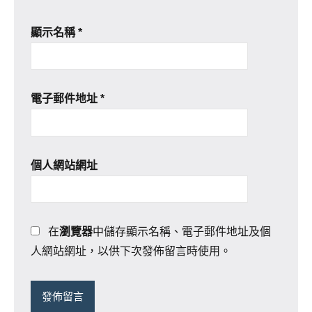
顯示名稱
*
電子郵件地址
*
個人網站網址
在
瀏覽器
中儲存顯示名稱、電子郵件地址及個
人網站網址，以供下次發佈留言時使用。