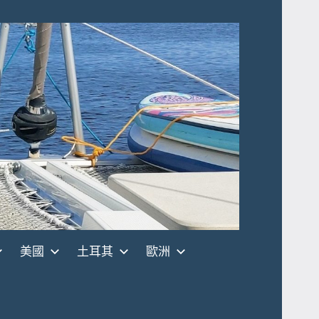
美國
土耳其
歐洲