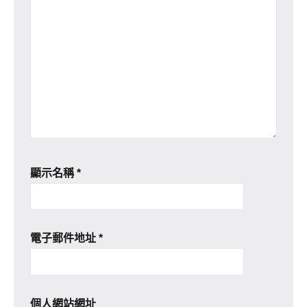
顯示名稱
*
電子郵件地址
*
個人網站網址