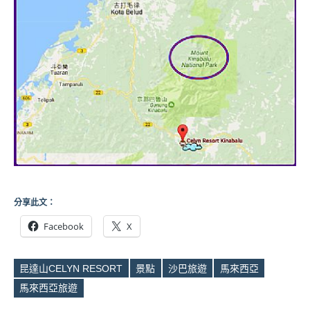
分享此文：
Facebook
X
昆達山CELYN RESORT
景點
沙巴旅遊
馬來西亞
Tags
馬來西亞旅遊