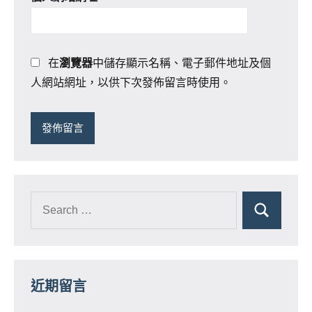
在
瀏覽器
中儲存顯示名稱、電子郵件地址及個
人網站網址，以供下次發佈留言時使用。
近期留言