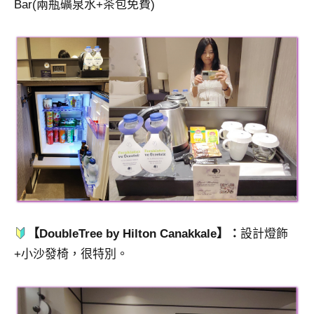
Bar(兩瓶礦泉水+茶包免費)
【DoubleTree by Hilton Canakkale】：
設計燈飾
+小沙發椅，很特別。