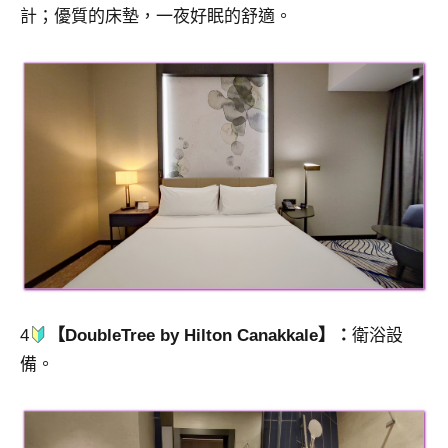
計；優質的床墊，一夜好眠的舒適。
4
【DoubleTree by Hilton Canakkale】：
衛浴設
備。