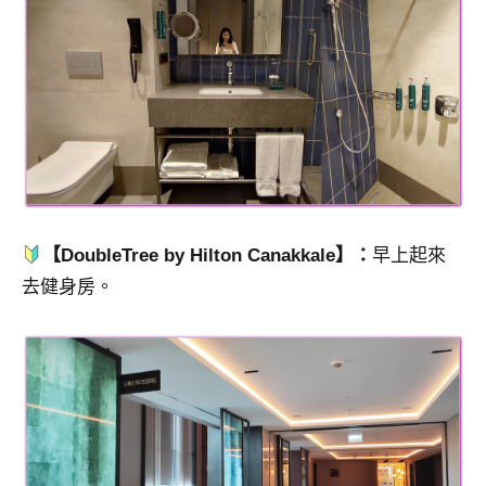
【DoubleTree by Hilton Canakkale】：
早上起來
去健身房。