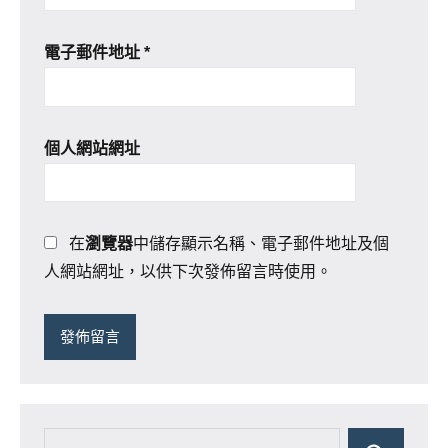
電子郵件地址
*
個人網站網址
在
瀏覽器
中儲存顯示名稱、電子郵件地址及個
人網站網址，以供下次發佈留言時使用。