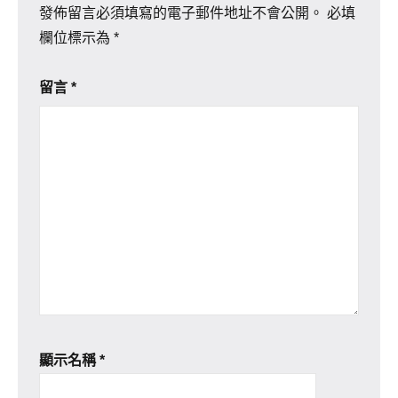
發佈留言必須填寫的電子郵件地址不會公開。
必填
欄位標示為
*
留言
*
顯示名稱
*