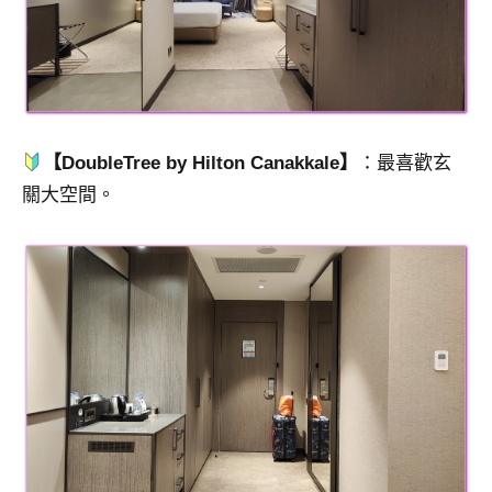
【DoubleTree by Hilton Canakkale】
：最喜歡玄
關大空間。