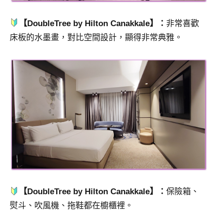
【DoubleTree by Hilton Canakkale】：
非常喜歡
床板的水墨畫，對比空間設計，顯得非常典雅。
【DoubleTree by Hilton Canakkale】：
保險箱、
熨斗、吹風機、拖鞋都在櫥櫃裡。