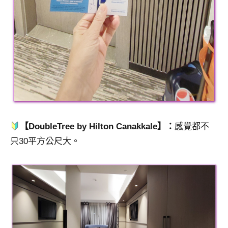
【DoubleTree by Hilton Canakkale】：
感覺都不
只30平方公尺大。