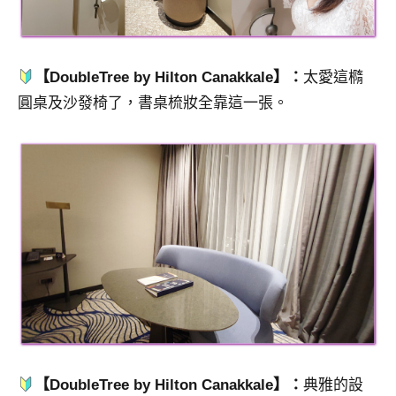
【DoubleTree by Hilton Canakkale】：
太愛這橢
圓桌及沙發椅了，書桌梳妝全靠這一張。
【DoubleTree by Hilton Canakkale】：
典雅的設