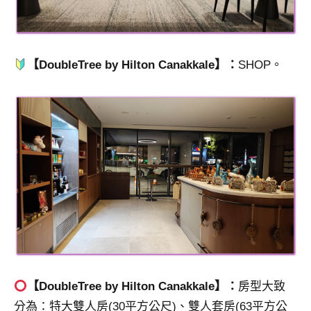
【DoubleTree by Hilton Canakkale】：
SHOP。
【DoubleTree by Hilton Canakkale】：
房型大致
分為：特大雙人房(30平方公尺)、雙人套房(63平方公