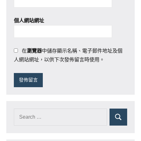
個人網站網址
在
瀏覽器
中儲存顯示名稱、電子郵件地址及個
人網站網址，以供下次發佈留言時使用。