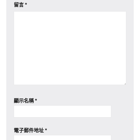
留言
*
顯示名稱
*
電子郵件地址
*