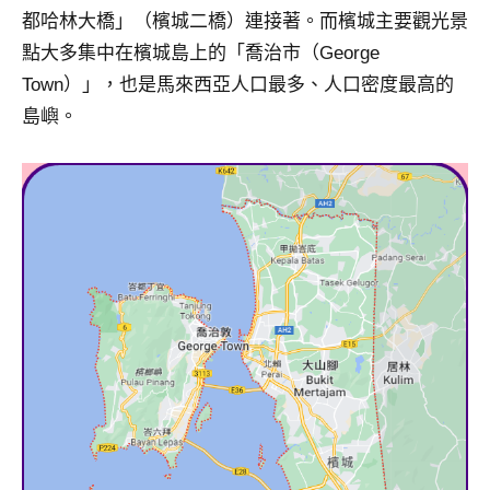
都哈林大橋」（檳城二橋）連接著。而檳城主要觀光景
點大多集中在檳城島上的「喬治市（George
Town）」，也是馬來西亞人口最多、人口密度最高的
島嶼。