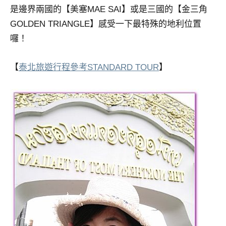
是邊界兩國的【美塞MAE SAI】或是三國的【金三角
GOLDEN TRIANGLE】感受一下最特殊的地利位置
囉！
【
泰北旅遊行程參考STANDARD TOUR
】