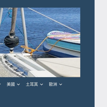
美國
土耳其
歐洲