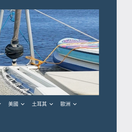
美國
土耳其
歐洲