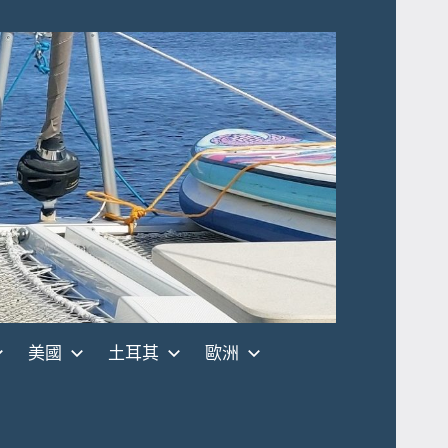
美國
土耳其
歐洲