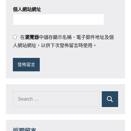
個人網站網址
在
瀏覽器
中儲存顯示名稱、電子郵件地址及個
人網站網址，以供下次發佈留言時使用。
近期留言