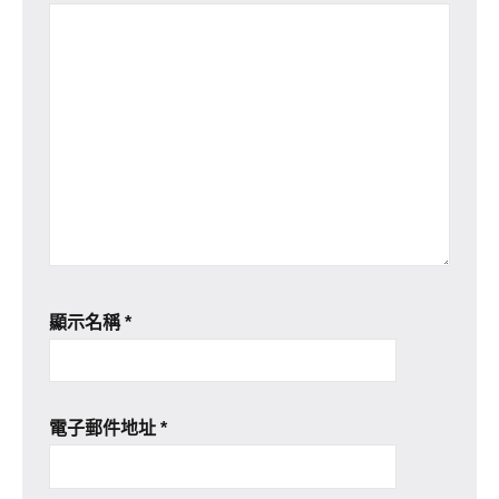
顯示名稱
*
電子郵件地址
*