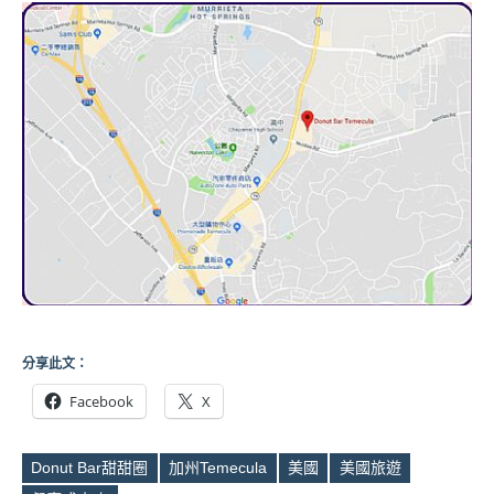
分享此文：
Facebook
X
Donut Bar甜甜圈
加州Temecula
美國
美國旅遊