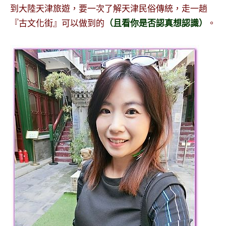
到大陸天津旅遊，要一次了解天津民俗傳統，走一趟
『古文化街』可以做到的
（且看你是否認真想認識）
。