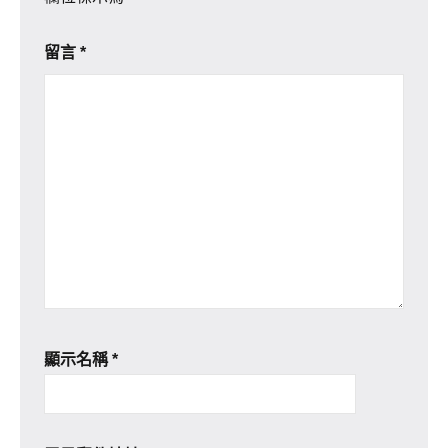
留言
*
顯示名稱
*