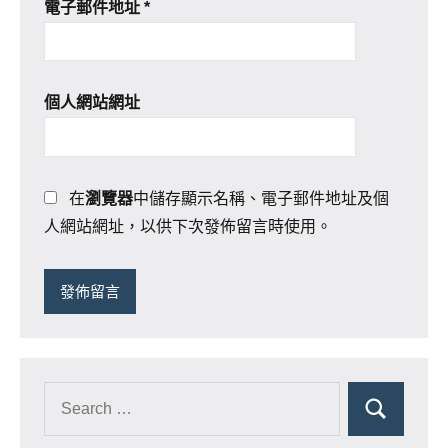
電子郵件地址
*
個人網站網址
在
瀏覽器
中儲存顯示名稱、電子郵件地址及個
人網站網址，以供下次發佈留言時使用。