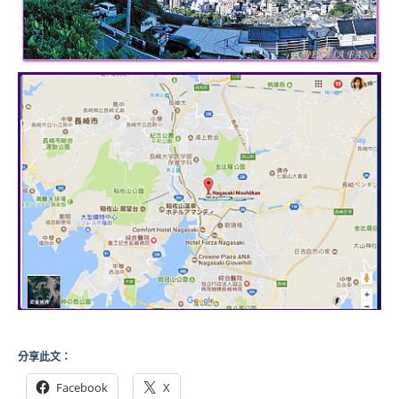
分享此文：
Facebook
X