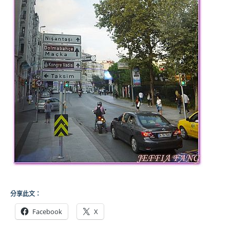
分享此文：
Facebook
X