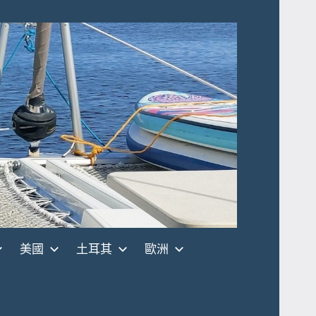
美國
土耳其
歐洲