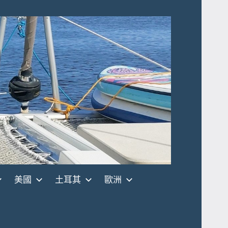
美國
土耳其
歐洲