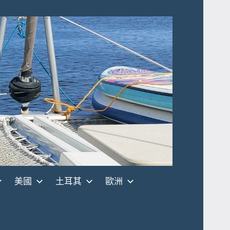
美國
土耳其
歐洲