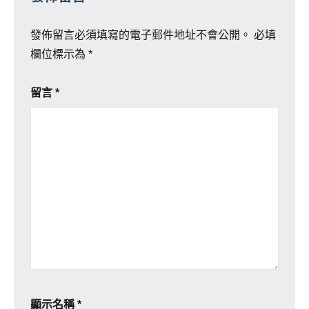
發佈留言必須填寫的電子郵件地址不會公開。
必填
欄位標示為
*
留言
*
顯示名稱
*