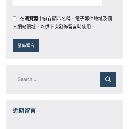
在
瀏覽器
中儲存顯示名稱、電子郵件地址及個
人網站網址，以供下次發佈留言時使用。
近期留言