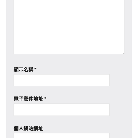
顯示名稱
*
電子郵件地址
*
個人網站網址