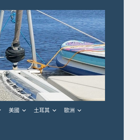
美國
土耳其
歐洲