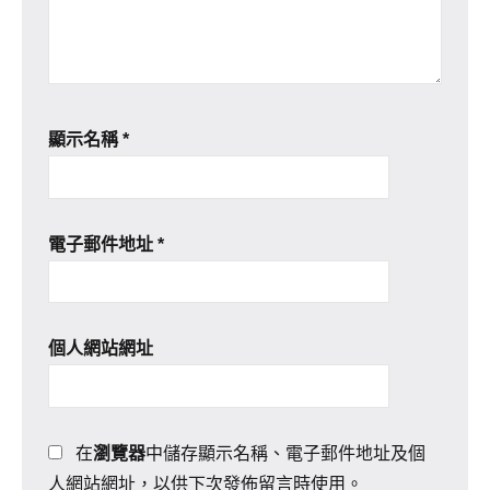
顯示名稱
*
電子郵件地址
*
個人網站網址
在
瀏覽器
中儲存顯示名稱、電子郵件地址及個
人網站網址，以供下次發佈留言時使用。