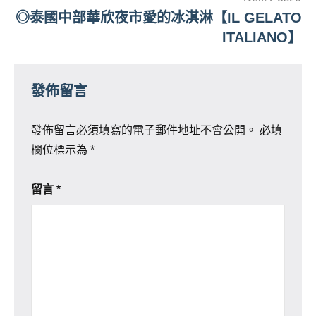
覽
◎泰國中部華欣夜市愛的冰淇淋【IL GELATO
ITALIANO】
發佈留言
發佈留言必須填寫的電子郵件地址不會公開。
必填
欄位標示為
*
留言
*