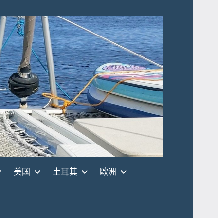
美國
土耳其
歐洲