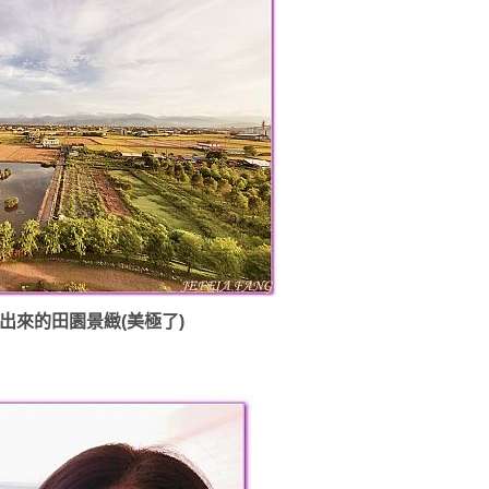
出來的田園景緻(美極了)