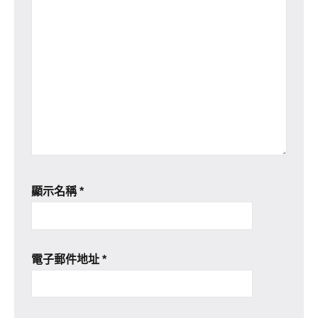
顯示名稱
*
電子郵件地址
*