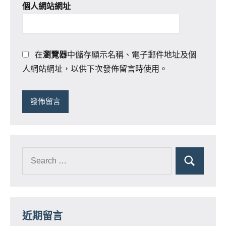
個人網站網址
在
瀏覽器
中儲存顯示名稱、電子郵件地址及個
人網站網址，以供下次發佈留言時使用。
近期留言