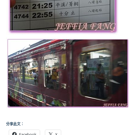
分享此文：
Facebook
X