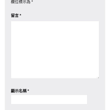
欄位標示為
*
留言
*
顯示名稱
*