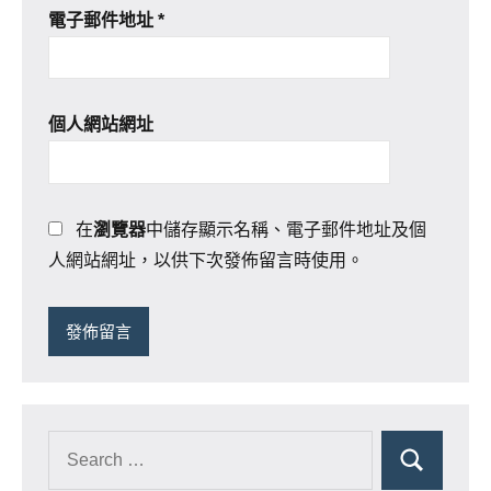
電子郵件地址
*
個人網站網址
在
瀏覽器
中儲存顯示名稱、電子郵件地址及個
人網站網址，以供下次發佈留言時使用。