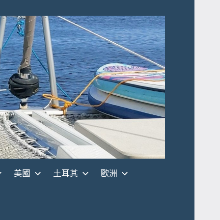
美國
土耳其
歐洲