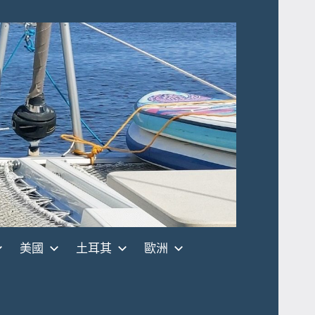
美國
土耳其
歐洲