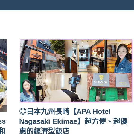
◎日本九州長崎【APA Hotel
ss
Nagasaki Ekimae】超方便、超優
和
惠的經濟型飯店