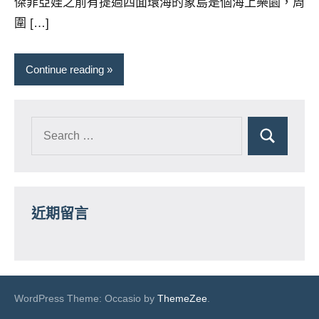
傑菲亞娃之前有提過四面環海的象島是個海上樂園，周
圍 […]
Continue reading
近期留言
WordPress Theme: Occasio by
ThemeZee
.