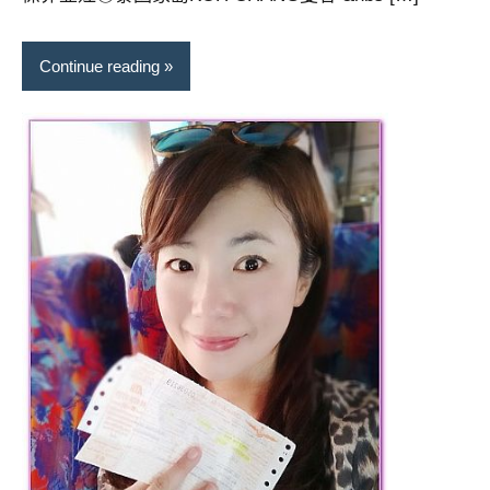
Continue reading