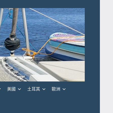
美國
土耳其
歐洲