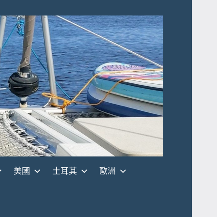
美國
土耳其
歐洲