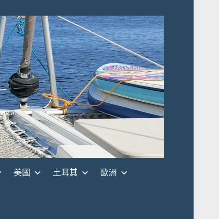
美國
土耳其
歐洲