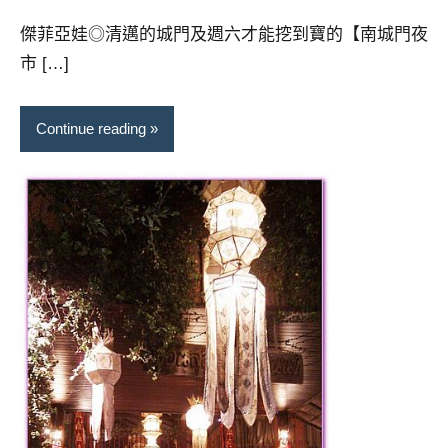
傑菲亞娃◎清邁的城門及週六才能挖到寶的【南城門夜
市 […]
Continue reading