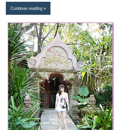
Continue reading