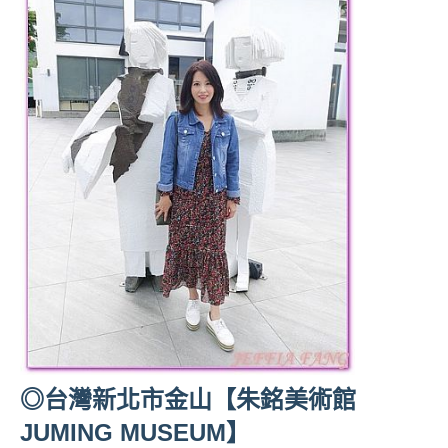
◎台灣新北市金山【朱銘美術館
JUMING MUSEUM】