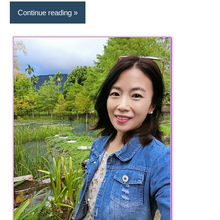
Continue reading