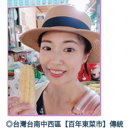
◎台灣台南中西區【百年東菜市】傳統