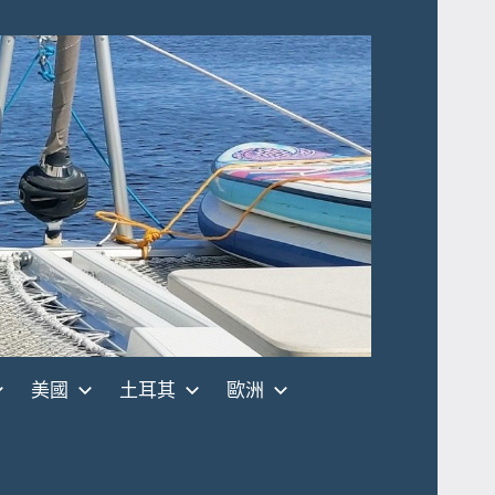
美國
土耳其
歐洲