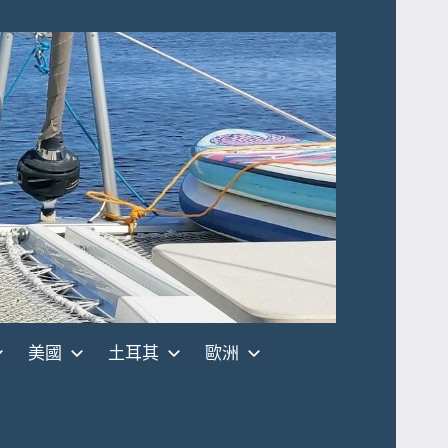
美國
土耳其
歐洲