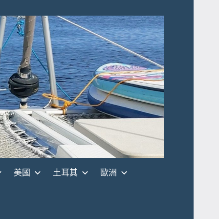
美國
土耳其
歐洲