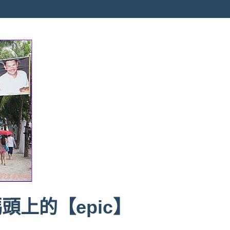
上的【epic】