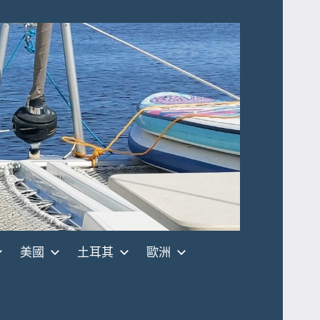
美國
土耳其
歐洲