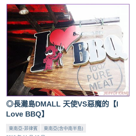
◎長灘島DMALL 天使VS惡魔的【I
Love BBQ】
東南亞-菲律賓
東南亞(含中南半島)