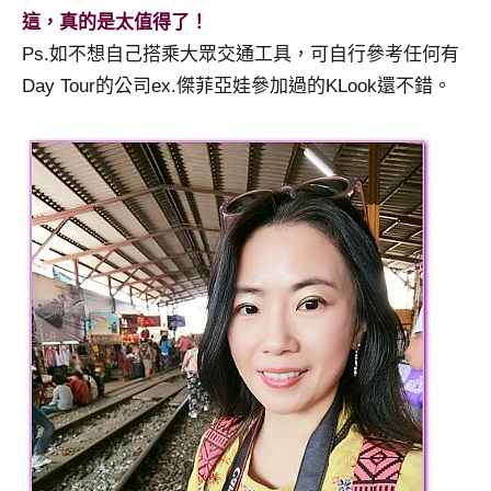
這，真的是太值得了！
Ps.如不想自己搭乘大眾交通工具，可自行參考任何有
Day Tour的公司ex.傑菲亞娃參加過的KLook還不錯。