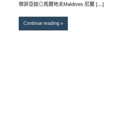
傑菲亞娃◎馬爾地夫Maldives 尼蘭 […]
Continue reading