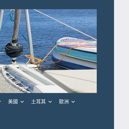
美國
土耳其
歐洲