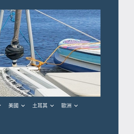
美國
土耳其
歐洲