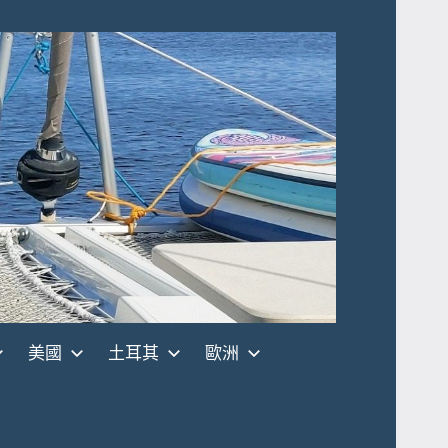
美國
土耳其
歐洲