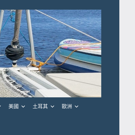
美國
土耳其
歐洲