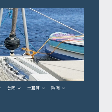
美國
土耳其
歐洲