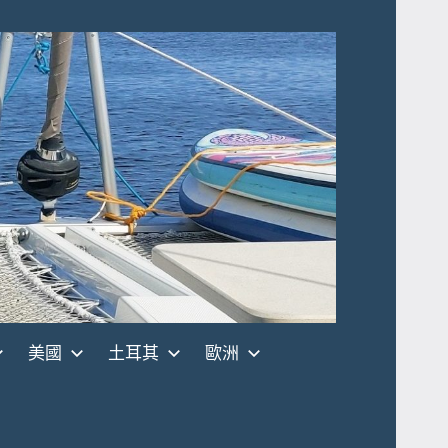
美國
土耳其
歐洲