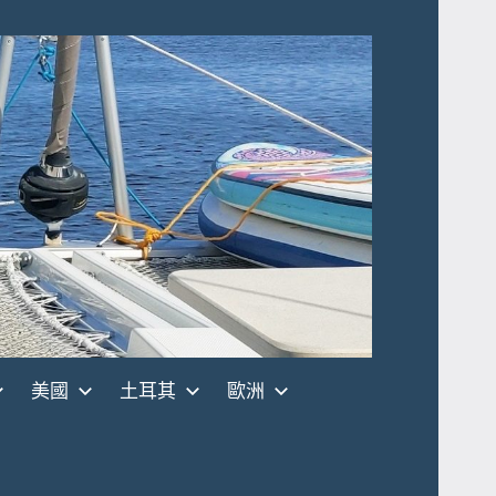
美國
土耳其
歐洲