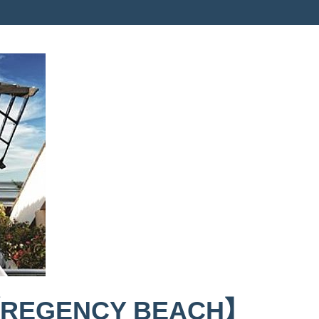
EGENCY BEACH】