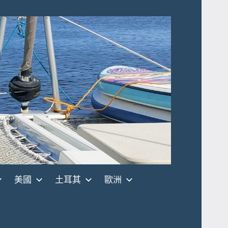
美國
土耳其
歐洲