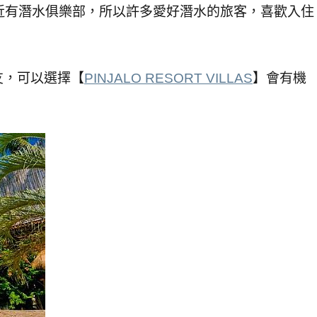
於附近有潛水俱樂部，所以許多愛好潛水的旅客，喜歡入住
友，可以選擇【
PINJALO RESORT VILLAS
】會有機