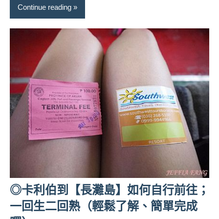
Continue reading
◎卡利伯到【長灘島】如何自行前往；
一回生二回熟（輕鬆了解、簡單完成